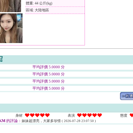
體重: 44 公斤(kg)
區域: 大陸地區
平均評價 5.0000 分
平均評價 5.0000 分
平均評價 5.0000 分
平均評價 5.0000 分
身材
表演
態度
KM
的評論：
妹妹超漂亮，大家多珍惜
( 2026-07-28 23:07:50 )